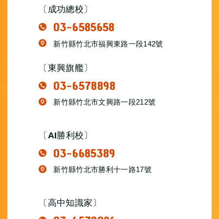
〔成功總校〕
03-6585658
新竹縣竹北市福興東路一段142號
〔東興旗艦〕
03-6578898
新竹縣竹北市文興路一段212號
〔AI勝利校〕
03-6685389
新竹縣竹北市勝利十一路17號
〔高中知識家〕