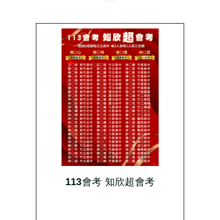
113會考 知欣超會考