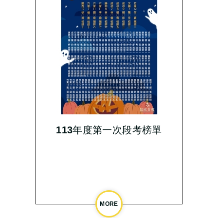
113年度第一次段考榜單