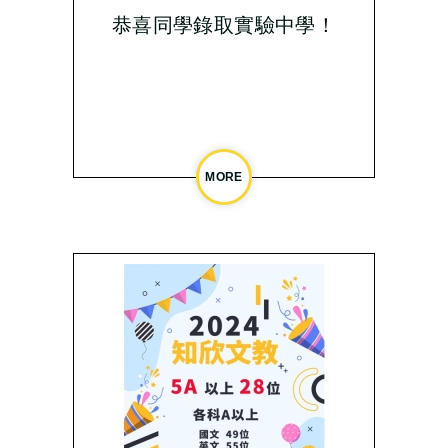
恭喜同學錄取實驗中學！