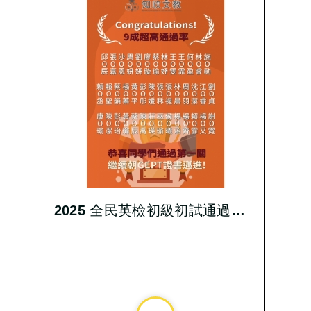
2025 全民英檢初級初試通過榜單