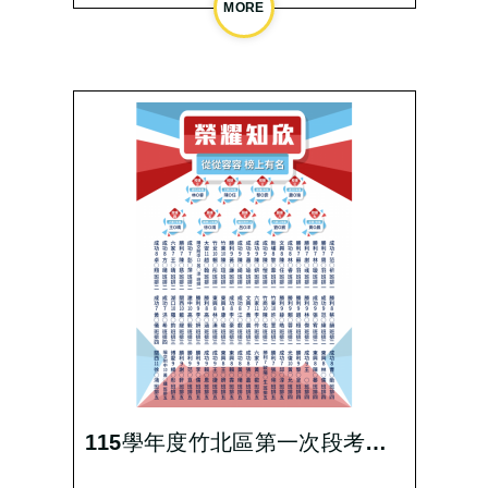
115學年度竹北區第一次段考成績優異榜單