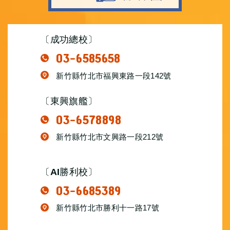
〔成功總校〕
03-6585658
新竹縣竹北市福興東路一段142號
〔東興旗艦〕
03-6578898
新竹縣竹北市文興路一段212號
〔AI勝利校〕
03-6685389
新竹縣竹北市勝利十一路17號