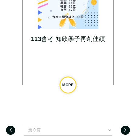
113會考 知欣學子再創佳績