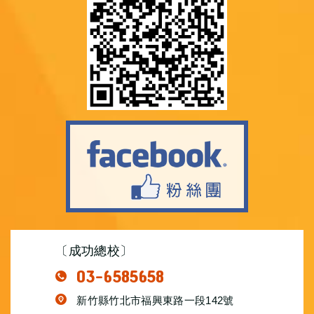
〔成功總校〕
03-6585658
新竹縣竹北市福興東路一段142號