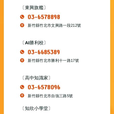
〔東興旗艦〕
03-6578898
新竹縣竹北市文興路一段212號
〔AI勝利校〕
03-6685389
新竹縣竹北市勝利十一路17號
〔高中知識家〕
03-6578096
新竹縣竹北市自強三路5號
〔知欣小學堂〕