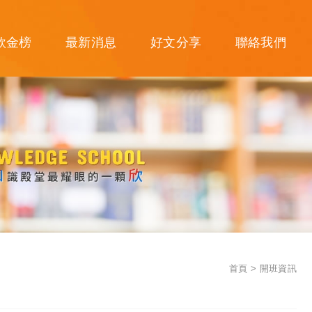
欣金榜
最新消息
好文分享
聯絡我們
首頁
開班資訊