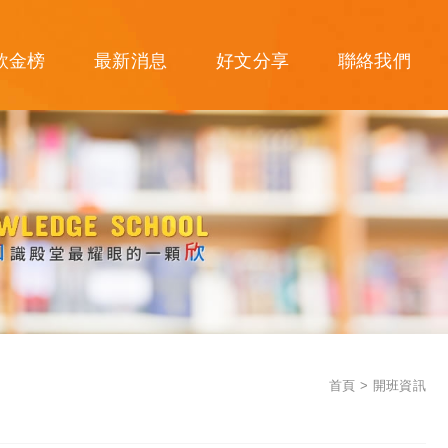
欣金榜
最新消息
好文分享
聯絡我們
首頁
開班資訊